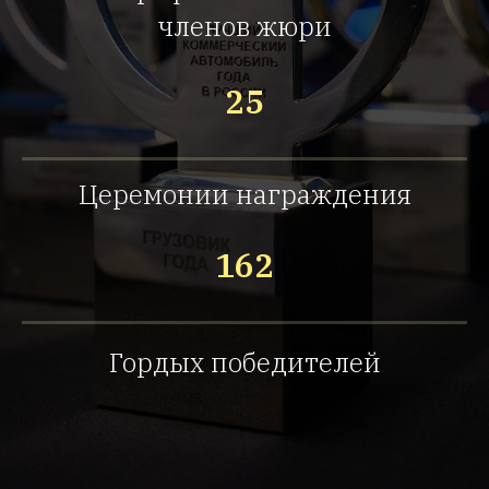
членов жюри
25
Церемонии награждения
162
Гордых победителей