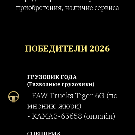
приобретения, наличие сервиса
ПОБЕДИТЕЛИ 2026
ГРУЗОВИК ГОДА
(Развозные грузовики)
- FAW Trucks Tiger 6G (по
мнению жюри)
- КАМАЗ-65658 (онлайн)
СПЕЦПРИЗ