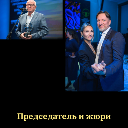
Председатель и жюри