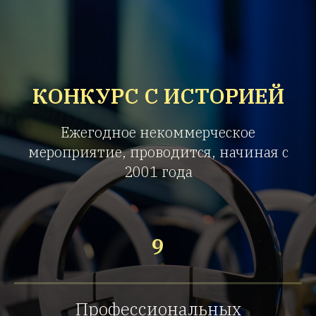
КОНКУРС С ИСТОРИЕЙ
Ежегодное некоммерческое
мероприятие, проводится, начиная с
2001 года
9
Профессиональных