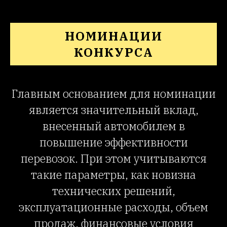
НОМИНАЦИИ
КОНКУРСА
Главным основанием для номинации
является значительный вклад,
внесенный автомобилем в
повышение эффективности
перевозок. При этом учитываются
такие параметры, как новизна
технических решений,
эксплуатационные расходы, объем
продаж, финансовые условия