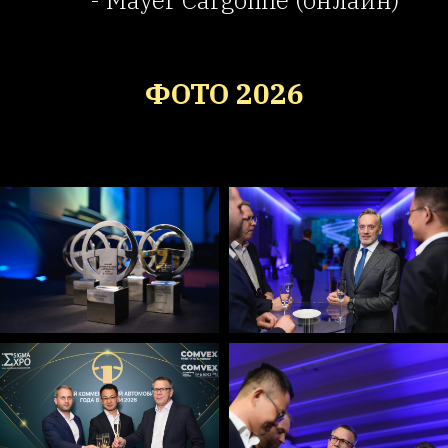
- Mayer Cargoline (онлайн)
ФОТО 2026