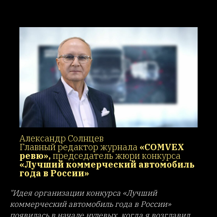
Александр Солнцев
Главный редактор журнала
«COMVEX
ревю»,
председатель жюри конкурса
«Лучший коммерческий автомобиль
года в России»
"Идея организации конкурса «Лучший
коммерческий автомобиль года в России»
появилась в начале нулевых, когда я возглавил